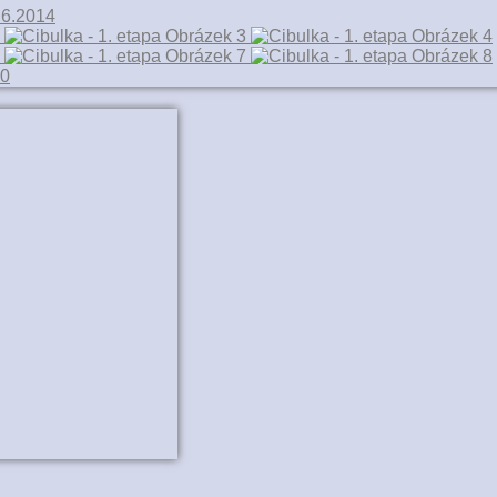
.6.2014