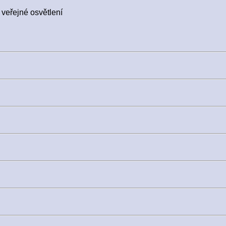
 veřejné osvětlení