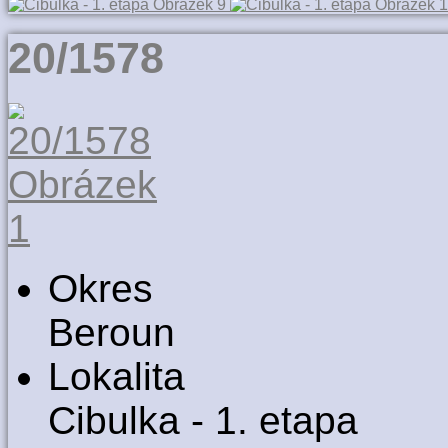
20/1578
Okres
Beroun
Lokalita
Cibulka - 1. etapa