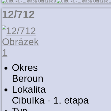
12/712
Okres
Beroun
Lokalita
Cibulka - 1. etapa